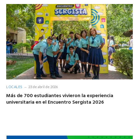
LOCALES
23 de abril de 2026
Más de 700 estudiantes vivieron la experiencia
universitaria en el Encuentro Sergista 2026