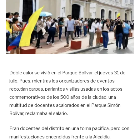
Doble calor se vivió en el Parque Bolívar, el jueves 31 de
julio. Pues, mientras los organizadores de eventos
recogían carpas, parlantes y sillas usadas en los actos
conmemorativos de los 500 años de la ciudad, una
multitud de docentes acalorados en el Parque Simón
Bolívar, reclamaba el salario.
Eran docentes del distrito en una toma pacífica, pero con
manifestaciones encendidas frente a la Alcaldía,