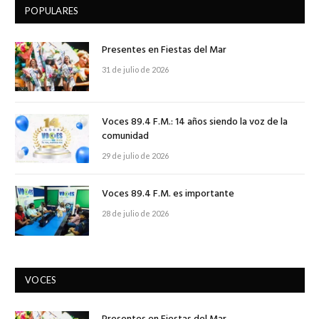
POPULARES
Presentes en Fiestas del Mar
31 de julio de 2026
Voces 89.4 F.M.: 14 años siendo la voz de la
comunidad
29 de julio de 2026
Voces 89.4 F.M. es importante
28 de julio de 2026
VOCES