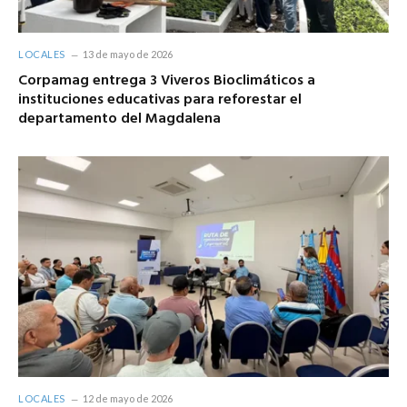
LOCALES
13 de mayo de 2026
Corpamag entrega 3 Viveros Bioclimáticos a
instituciones educativas para reforestar el
departamento del Magdalena
LOCALES
12 de mayo de 2026