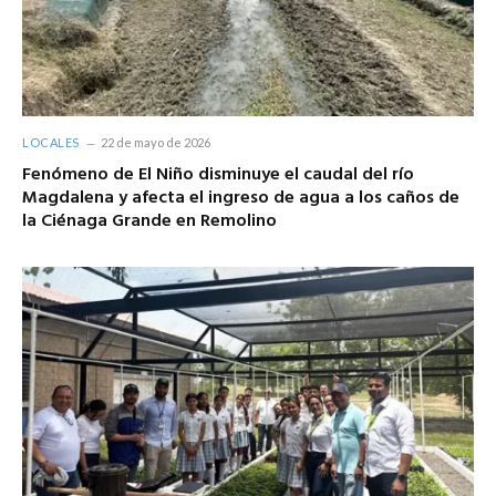
LOCALES
22 de mayo de 2026
Fenómeno de El Niño disminuye el caudal del río
Magdalena y afecta el ingreso de agua a los caños de
la Ciénaga Grande en Remolino