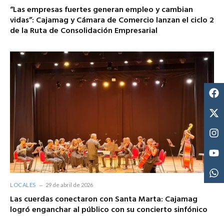
“Las empresas fuertes generan empleo y cambian
vidas”: Cajamag y Cámara de Comercio lanzan el ciclo 2
de la Ruta de Consolidación Empresarial
LOCALES
29 de abril de 2026
Las cuerdas conectaron con Santa Marta: Cajamag
logró enganchar al público con su concierto sinfónico