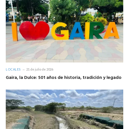
LOCALES
21 de julio de 2026
Gaira, la Dulce: 501 años de historia, tradición y legado