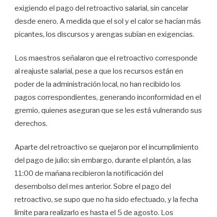
exigiendo el pago del retroactivo salarial, sin cancelar
desde enero. A medida que el sol y el calor se hacían más
picantes, los discursos y arengas subían en exigencias.
Los maestros señalaron que el retroactivo corresponde
al reajuste salarial, pese a que los recursos están en
poder de la administración local, no han recibido los
pagos correspondientes, generando inconformidad en el
gremio, quienes aseguran que se les está vulnerando sus
derechos.
Aparte del retroactivo se quejaron por el incumplimiento
del pago de julio; sin embargo, durante el plantón, a las
11:00 de mañana recibieron la notificación del
desembolso del mes anterior. Sobre el pago del
retroactivo, se supo que no ha sido efectuado, y la fecha
límite para realizarlo es hasta el 5 de agosto. Los