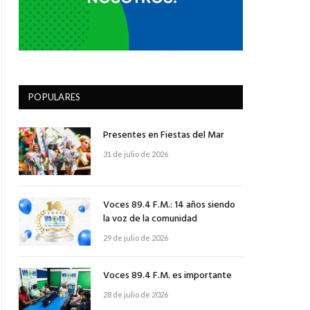
POPULARES
Presentes en Fiestas del Mar
31 de julio de 2026
Voces 89.4 F.M.: 14 años siendo
la voz de la comunidad
29 de julio de 2026
Voces 89.4 F.M. es importante
28 de julio de 2026