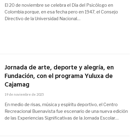
El 20 de noviembre se celebra el Día del Psicólogo en
Colombia porque, en esa fecha pero en 1947, el Consejo
Directivo de la Universidad Nacional…
Jornada de arte, deporte y alegría, en
Fundación, con el programa Yuluxa de
Cajamag
19 de noviembre de 2025
En medio de risas, música y espíritu deportivo, el Centro
Recreacional Buenavista fue escenario de una nueva edición
de las Experiencias Significativas de la Jornada Escolar…