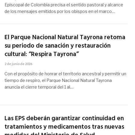
Episcopal de Colombia precisa el sentido pastoral y alcance
de los mensajes emitidos por los obispos en el marco…
El Parque Nacional Natural Tayrona retoma
su periodo de sanación y restauración
cultural: “Respira Tayrona”
2 de junio de 2026
Con el propósito de honrar el territorio ancestral y permitir un
tiempo de respiro, el Parque Nacional Natural Tayrona
anuncia el cierre temporal del 1 al…
Las EPS deberán garantizar continuidad en
tratamientos y medicamentos tras nuevas