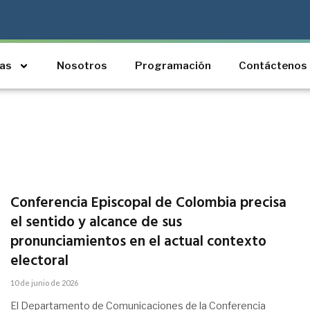
ias
Nosotros
Programación
Contáctenos
Conferencia Episcopal de Colombia precisa
el sentido y alcance de sus
pronunciamientos en el actual contexto
electoral
10 de junio de 2026
El Departamento de Comunicaciones de la Conferencia