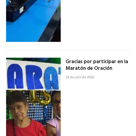
Gracias por participar en la
Maratón de Oración
26 de julio de 2026