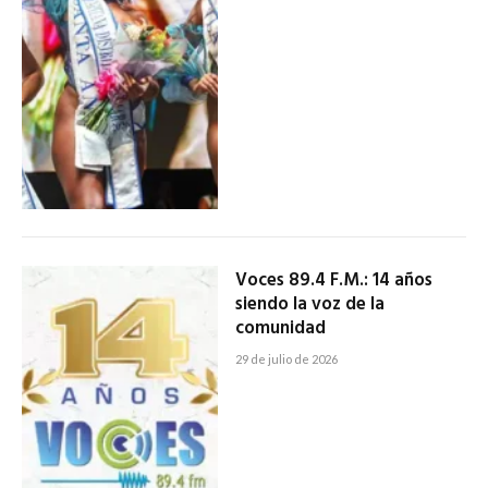
Voces 89.4 F.M.: 14 años
siendo la voz de la
comunidad
29 de julio de 2026