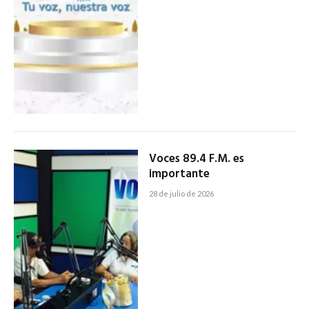
Voces 89.4 F.M. es
importante
28 de julio de 2026