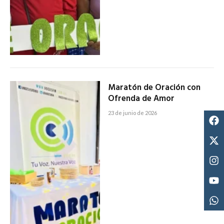
Maratón de Oración con
Ofrenda de Amor
23 de junio de 2026