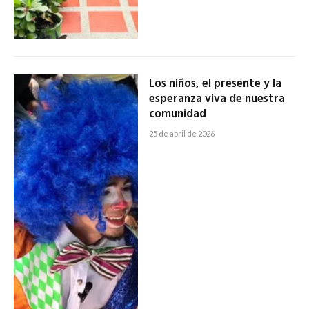
Los niños, el presente y la
esperanza viva de nuestra
comunidad
25 de abril de 2026