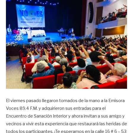
El viernes pasado llegaron tomados de la mano a la Emisora
Voces 89.4 F.M. y adquirieron sus entradas para el
Encuentro de Sanación Interior y ahora invitan a sus amigo y
vecinos a vivir esta experiencia que restaurará las heridas de
todos los participantes. ¡Te esperamos en la calle 16 # 6 – 53