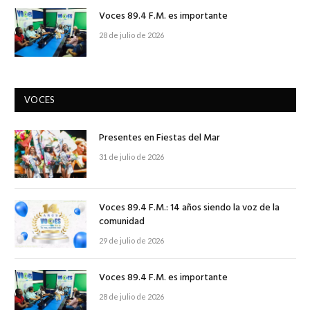
Voces 89.4 F.M. es importante
28 de julio de 2026
VOCES
Presentes en Fiestas del Mar
31 de julio de 2026
Voces 89.4 F.M.: 14 años siendo la voz de la
comunidad
29 de julio de 2026
Voces 89.4 F.M. es importante
28 de julio de 2026