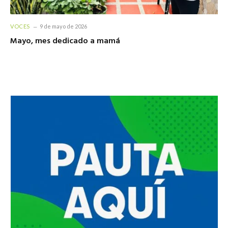
VOCES
9 de mayo de 2026
Mayo, mes dedicado a mamá