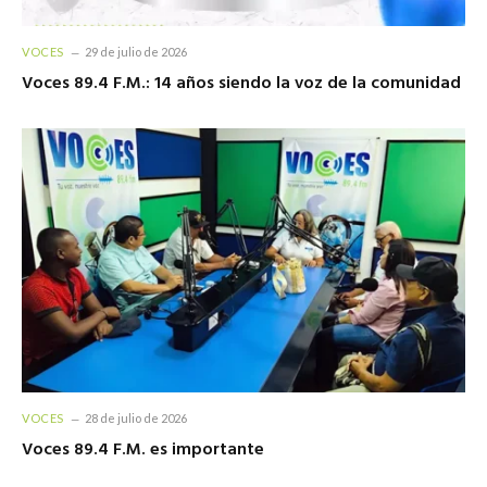
VOCES
29 de julio de 2026
Voces 89.4 F.M.: 14 años siendo la voz de la comunidad
VOCES
28 de julio de 2026
Voces 89.4 F.M. es importante