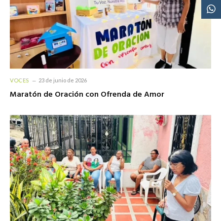
VOCES
23 de junio de 2026
Maratón de Oración con Ofrenda de Amor