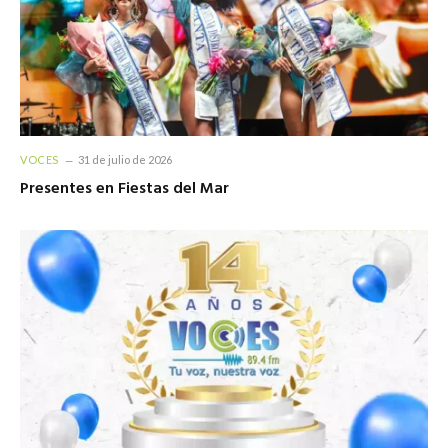
VOCES
31 de julio de 2026
Presentes en Fiestas del Mar