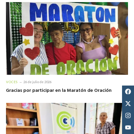
VOCES
26 de julio de 2026
Gracias por participar en la Maratón de Oración