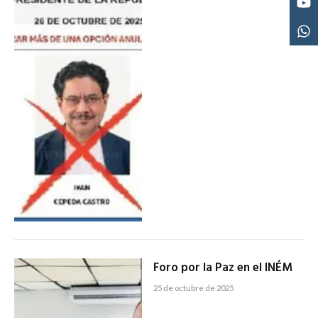
Foro por la Paz en el INÉM
25 de octubre de 2025