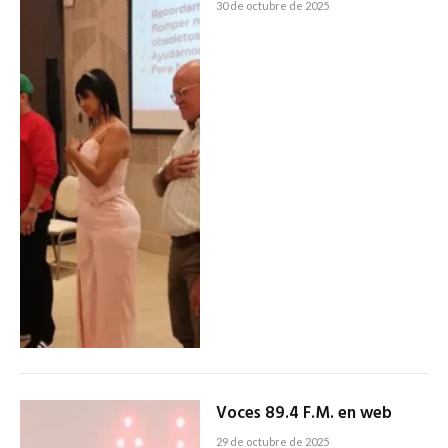
30 de octubre de 2025
Voces 89.4 F.M. en web
29 de octubre de 2025