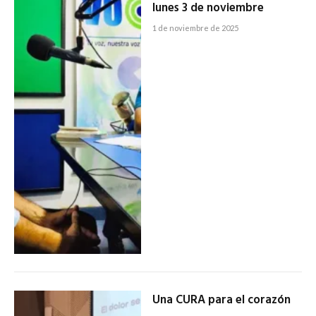
lunes 3 de noviembre
1 de noviembre de 2025
Una CURA para el corazón