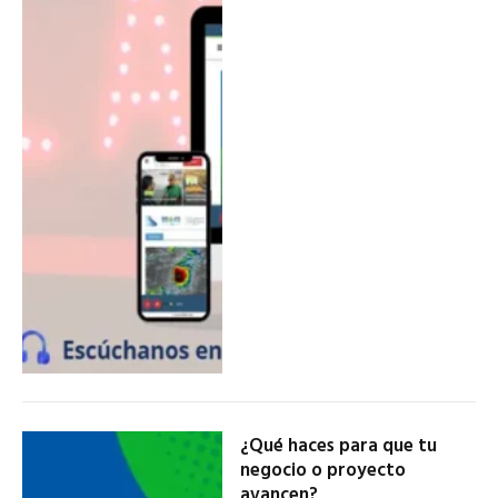
¿Qué haces para que tu
negocio o proyecto
avancen?