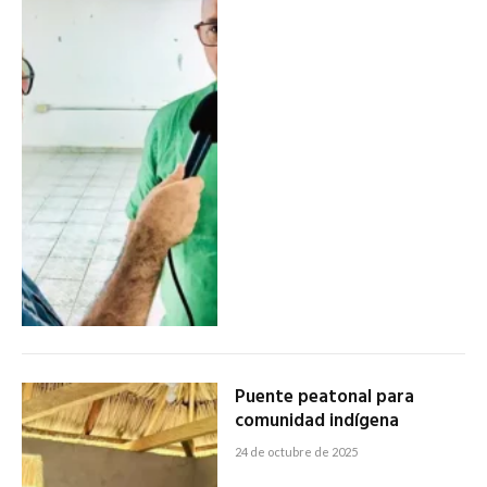
Puente peatonal para
comunidad indígena
24 de octubre de 2025