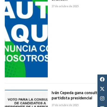
27 de octubre de 2025
Iván Cepeda gana consulta
partidista presidencial
27 de octubre de 2025