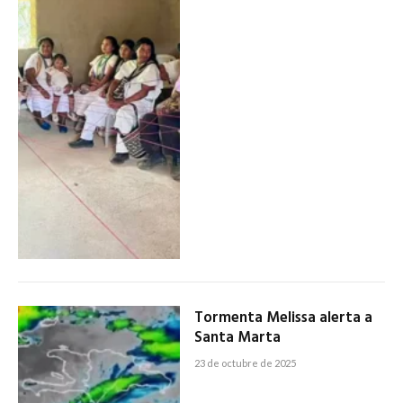
Tormenta Melissa alerta a
Santa Marta
23 de octubre de 2025