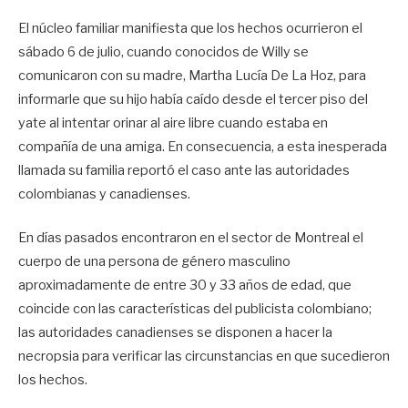
El núcleo familiar manifiesta que los hechos ocurrieron el
sábado 6 de julio, cuando conocidos de Willy se
comunicaron con su madre, Martha Lucía De La Hoz, para
informarle que su hijo había caído desde el tercer piso del
yate al intentar orinar al aire libre cuando estaba en
compañía de una amiga. En consecuencia, a esta inesperada
llamada su familia reportó el caso ante las autoridades
colombianas y canadienses.
En días pasados encontraron en el sector de Montreal el
cuerpo de una persona de género masculino
aproximadamente de entre 30 y 33 años de edad, que
coincide con las características del publicista colombiano;
las autoridades canadienses se disponen a hacer la
necropsia para verificar las circunstancias en que sucedieron
los hechos.