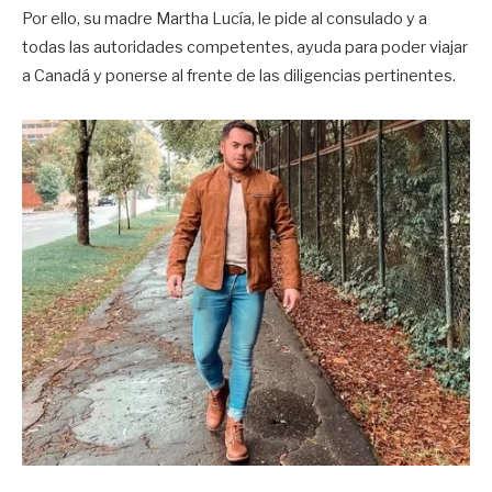
Por ello, su madre Martha Lucía, le pide al consulado y a
todas las autoridades competentes, ayuda para poder viajar
a Canadá y ponerse al frente de las diligencias pertinentes.