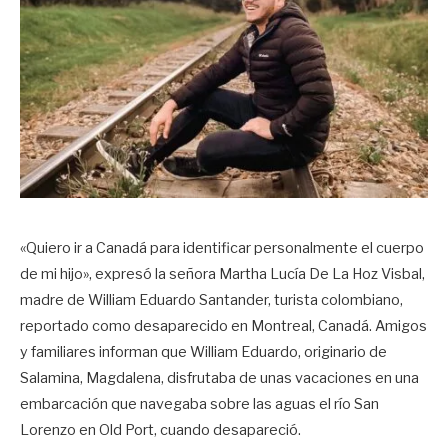
«Quiero ir a Canadá para identificar personalmente el cuerpo
de mi hijo», expresó la señora Martha Lucía De La Hoz Visbal,
madre de William Eduardo Santander, turista colombiano,
reportado como desaparecido en Montreal, Canadá. Amigos
y familiares informan que William Eduardo, originario de
Salamina, Magdalena, disfrutaba de unas vacaciones en una
embarcación que navegaba sobre las aguas el río San
Lorenzo en Old Port, cuando desapareció.