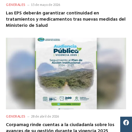
GENERALES
15 de mayo de 2026
Las EPS deberán garantizar continuidad en
tratamientos y medicamentos tras nuevas medidas del
Ministerio de Salud
GENERALES
28 de abril de 2026
Corpamag rinde cuentas a la ciudadanía sobre los
avances de su gestión durante la vigencia 2025