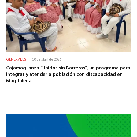
GENERALES
10 de abril de 2026
Cajamag lanza “Unidos sin Barreras”, un programa para
integrar y atender a población con discapacidad en
Magdalena