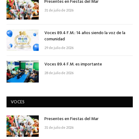
Presentes en Fiestas del Mar
31 de julio de 2026
Voces 89.4 F.M.: 14 años siendo la voz de la
comunidad
29 de julio de 2026
Voces 89.4 F.M. es importante
28 de julio de 2026
VOCES
Presentes en Fiestas del Mar
31 de julio de 2026