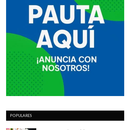
POPULARES