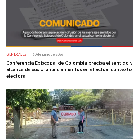
GENERALES
10 de junio de 2026
Conferencia Episcopal de Colombia precisa el sentido y
alcance de sus pronunciamientos en el actual contexto
electoral