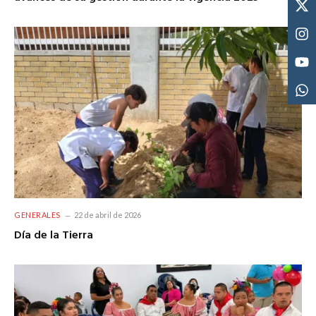
GENERALES
22 de abril de 2026
Día de la Tierra