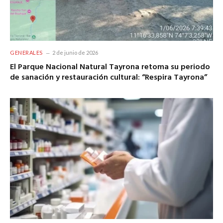
GENERALES
2 de junio de 2026
El Parque Nacional Natural Tayrona retoma su periodo
de sanación y restauración cultural: “Respira Tayrona”