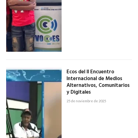
Ecos del II Encuentro
Internacional de Medios
Alternativos, Comunitarios
y Digitales
25 de noviembre de 2025