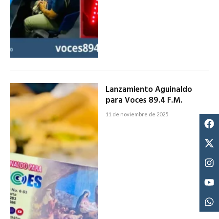
Lanzamiento Aguinaldo
para Voces 89.4 F.M.
11 de noviembre de 2025