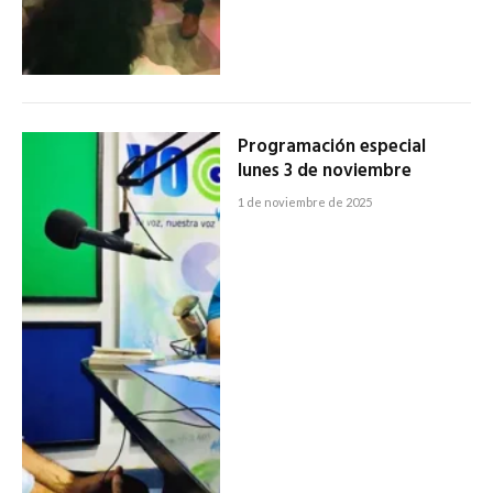
Programación especial
lunes 3 de noviembre
1 de noviembre de 2025