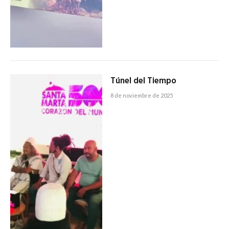
Túnel del Tiempo
8 de noviembre de 2025