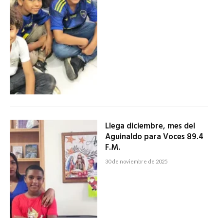
Llega diciembre, mes del
Aguinaldo para Voces 89.4
F.M.
30 de noviembre de 2025