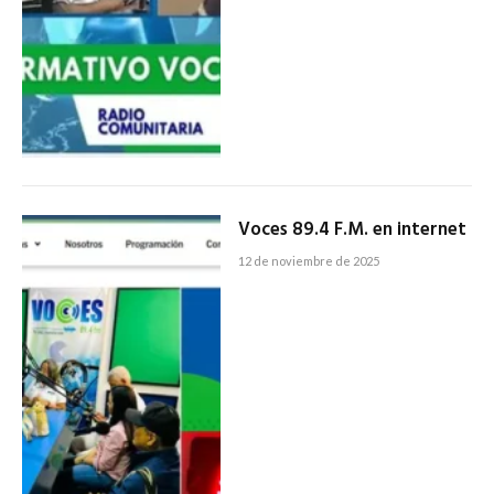
Voces 89.4 F.M. en internet
12 de noviembre de 2025