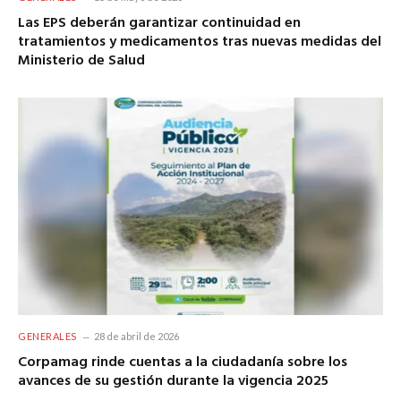
Las EPS deberán garantizar continuidad en
tratamientos y medicamentos tras nuevas medidas del
Ministerio de Salud
GENERALES
28 de abril de 2026
Corpamag rinde cuentas a la ciudadanía sobre los
avances de su gestión durante la vigencia 2025