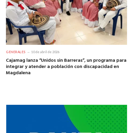
GENERALES
10 de abril de 2026
Cajamag lanza “Unidos sin Barreras”, un programa para
integrar y atender a población con discapacidad en
Magdalena