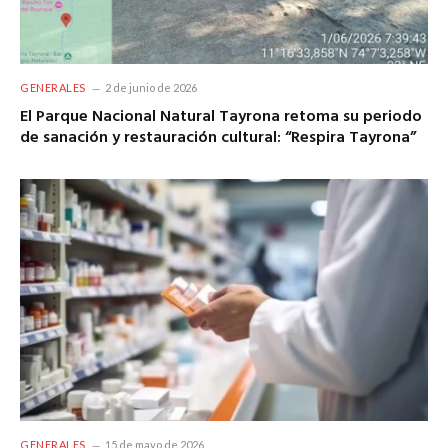
GENERALES
2 de junio de 2026
El Parque Nacional Natural Tayrona retoma su periodo
de sanación y restauración cultural: “Respira Tayrona”
GENERALES
15 de mayo de 2026