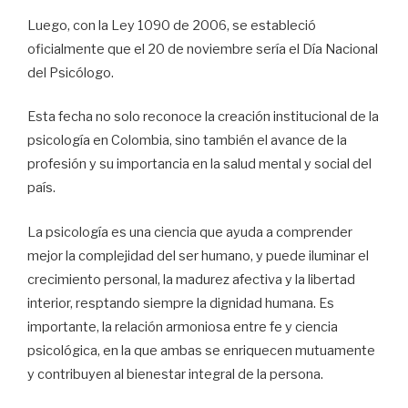
Luego, con la Ley 1090 de 2006, se estableció
oficialmente que el 20 de noviembre sería el Día Nacional
del Psicólogo.
Esta fecha no solo reconoce la creación institucional de la
psicología en Colombia, sino también el avance de la
profesión y su importancia en la salud mental y social del
país.
La psicología es una ciencia que ayuda a comprender
mejor la complejidad del ser humano, y puede iluminar el
crecimiento personal, la madurez afectiva y la libertad
interior, resptando siempre la dignidad humana. Es
importante, la relación armoniosa entre fe y ciencia
psicológica, en la que ambas se enriquecen mutuamente
y contribuyen al bienestar integral de la persona.