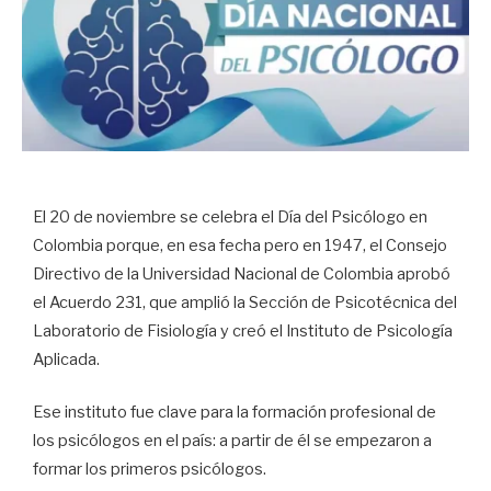
El 20 de noviembre se celebra el Día del Psicólogo en
Colombia porque, en esa fecha pero en 1947, el Consejo
Directivo de la Universidad Nacional de Colombia aprobó
el Acuerdo 231, que amplió la Sección de Psicotécnica del
Laboratorio de Fisiología y creó el Instituto de Psicología
Aplicada.
Ese instituto fue clave para la formación profesional de
los psicólogos en el país: a partir de él se empezaron a
formar los primeros psicólogos.