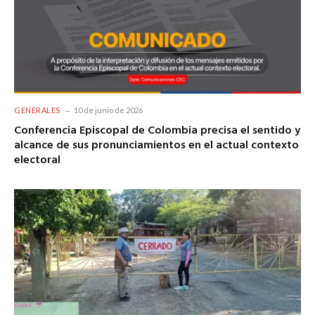
GENERALES
10 de junio de 2026
Conferencia Episcopal de Colombia precisa el sentido y
alcance de sus pronunciamientos en el actual contexto
electoral