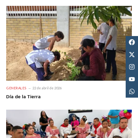
GENERALES
22 de abril de 2026
Día de la Tierra