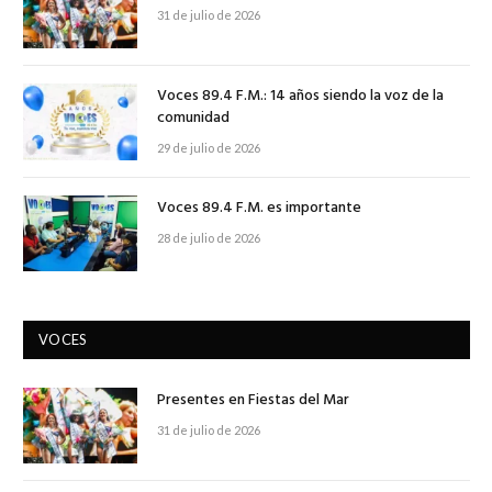
31 de julio de 2026
Voces 89.4 F.M.: 14 años siendo la voz de la
comunidad
29 de julio de 2026
Voces 89.4 F.M. es importante
28 de julio de 2026
VOCES
Presentes en Fiestas del Mar
31 de julio de 2026