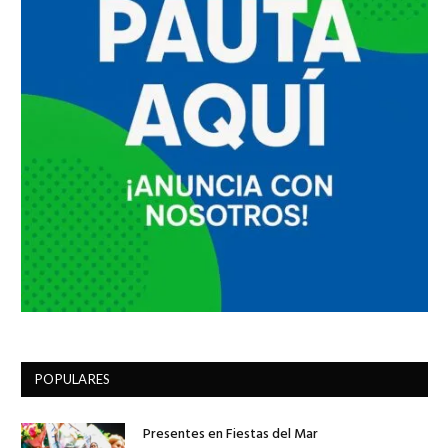
POPULARES
Presentes en Fiestas del Mar