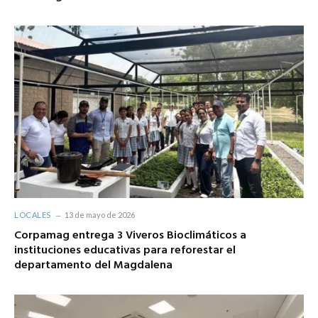
LOCALES
13 de mayo de 2026
Corpamag entrega 3 Viveros Bioclimáticos a
instituciones educativas para reforestar el
departamento del Magdalena