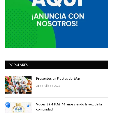
POPULARES
Presentes en Fiestas del Mar
31 de julio de 2026
Voces 89.4 F.M.: 14 años siendo la voz de la
comunidad