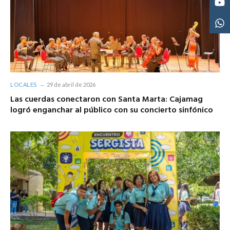
LOCALES
29 de abril de 2026
Las cuerdas conectaron con Santa Marta: Cajamag
logró enganchar al público con su concierto sinfónico