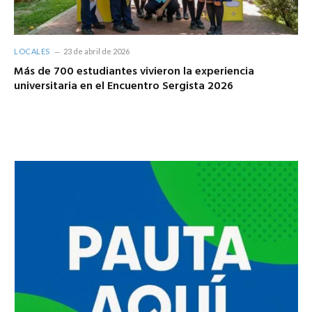
LOCALES
23 de abril de 2026
Más de 700 estudiantes vivieron la experiencia
universitaria en el Encuentro Sergista 2026