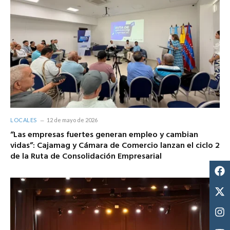
LOCALES
12 de mayo de 2026
“Las empresas fuertes generan empleo y cambian
vidas”: Cajamag y Cámara de Comercio lanzan el ciclo 2
de la Ruta de Consolidación Empresarial