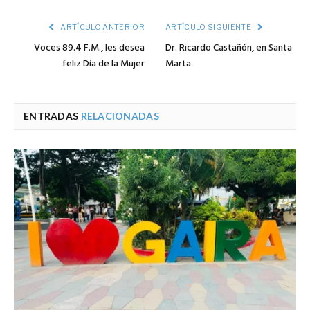
ARTÍCULO ANTERIOR
ARTÍCULO SIGUIENTE
Voces 89.4 F.M., les desea
Dr. Ricardo Castañón, en Santa
feliz Día de la Mujer
Marta
ENTRADAS
RELACIONADAS