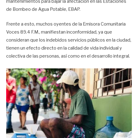
mantenimientos para bajar la afectación en las Estaciones
de Bombeo de Agua Potable, EBAP.
Frente a esto, muchos oyentes de la Emisora Comunitaria
Voces 89.4 F.M., manifiestan inconformidad, ya que
consideran que los indebidos servicios públicos en la ciudad,
tienen un efecto directo en la calidad de vida individual y
colectiva de las personas, así como en el desarrollo integral.