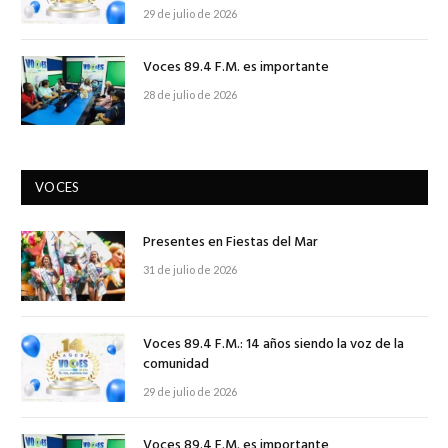
29 de julio de 2026
Voces 89.4 F.M. es importante
28 de julio de 2026
VOCES
Presentes en Fiestas del Mar
31 de julio de 2026
Voces 89.4 F.M.: 14 años siendo la voz de la
comunidad
29 de julio de 2026
Voces 89.4 F.M. es importante