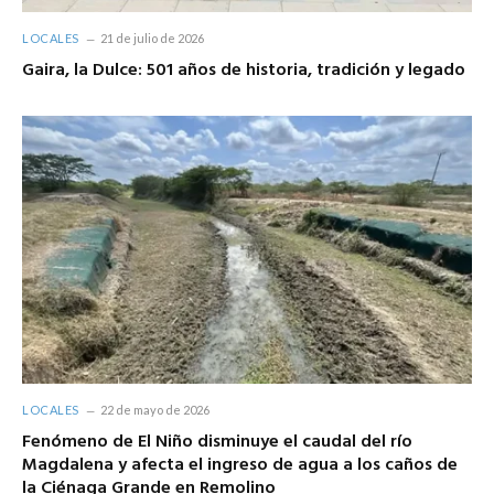
LOCALES
21 de julio de 2026
Gaira, la Dulce: 501 años de historia, tradición y legado
LOCALES
22 de mayo de 2026
Fenómeno de El Niño disminuye el caudal del río
Magdalena y afecta el ingreso de agua a los caños de
la Ciénaga Grande en Remolino