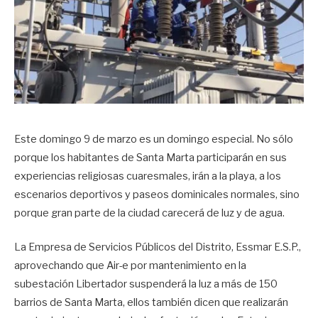
Este domingo 9 de marzo es un domingo especial. No sólo
porque los habitantes de Santa Marta participarán en sus
experiencias religiosas cuaresmales, irán a la playa, a los
escenarios deportivos y paseos dominicales normales, sino
porque gran parte de la ciudad carecerá de luz y de agua.
La Empresa de Servicios Públicos del Distrito, Essmar E.S.P.,
aprovechando que Air-e por mantenimiento en la
subestación Libertador suspenderá la luz a más de 150
barrios de Santa Marta, ellos también dicen que realizarán