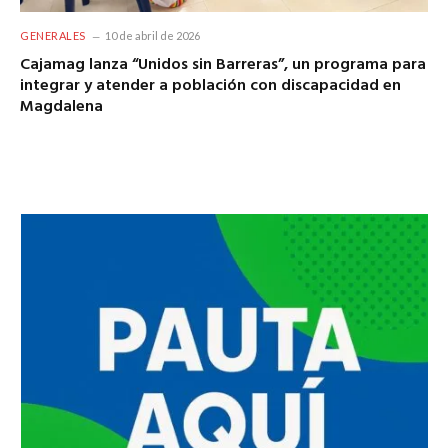
GENERALES
10 de abril de 2026
Cajamag lanza “Unidos sin Barreras”, un programa para
integrar y atender a población con discapacidad en
Magdalena