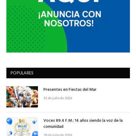
POPULARES
Presentes en Fiestas del Mar
31 de julio de 2026
Voces 89.4 F.M.: 14 años siendo la voz de la
comunidad
29 de julio de 2026