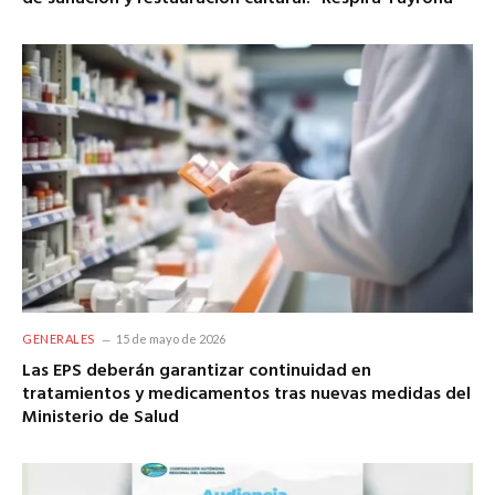
GENERALES
15 de mayo de 2026
Las EPS deberán garantizar continuidad en
tratamientos y medicamentos tras nuevas medidas del
Ministerio de Salud