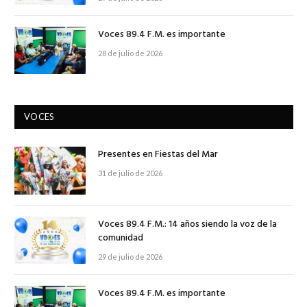
Voces 89.4 F.M. es importante
28 de julio de 2026
VOCES
Presentes en Fiestas del Mar
31 de julio de 2026
Voces 89.4 F.M.: 14 años siendo la voz de la
comunidad
29 de julio de 2026
Voces 89.4 F.M. es importante