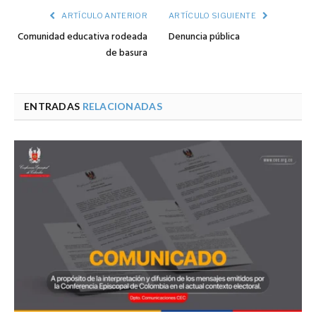
ARTÍCULO ANTERIOR
ARTÍCULO SIGUIENTE
Comunidad educativa rodeada
Denuncia pública
de basura
ENTRADAS
RELACIONADAS