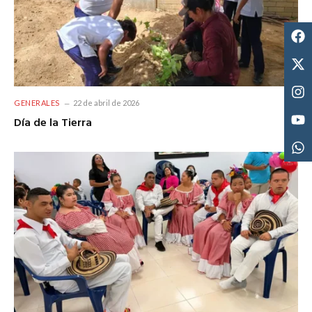
GENERALES
22 de abril de 2026
Día de la Tierra