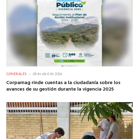
GENERALES
28 de abril de 2026
Corpamag rinde cuentas a la ciudadanía sobre los
avances de su gestión durante la vigencia 2025