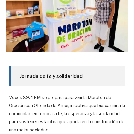
Jornada de fe y solidaridad
Voces 89.4 F.M se prepara para vivir la Maratón de
Oración con Ofrenda de Amor, iniciativa que busca unir a la
comunidad en torno a la fe, la esperanza y la solidaridad
para sostener esta obra que aporta en la construcción de
una mejor sociedad.