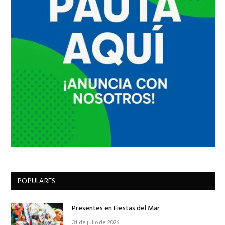
POPULARES
Presentes en Fiestas del Mar
31 de julio de 2026