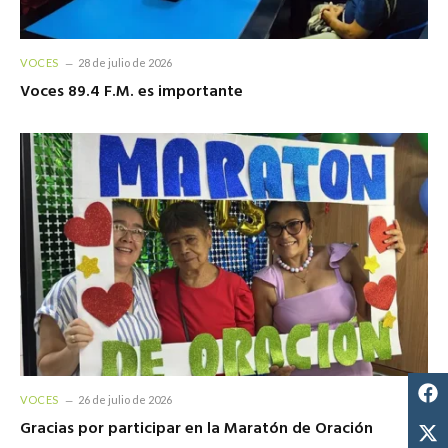
VOCES
28 de julio de 2026
Voces 89.4 F.M. es importante
VOCES
26 de julio de 2026
Gracias por participar en la Maratón de Oración