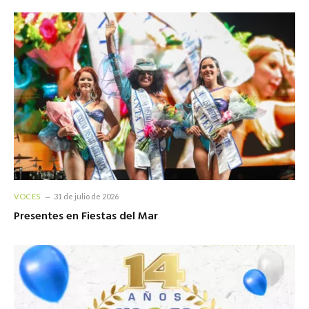
VOCES
31 de julio de 2026
Presentes en Fiestas del Mar