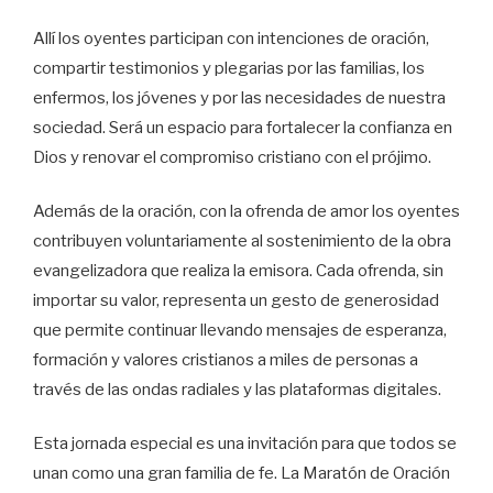
Allí los oyentes participan con intenciones de oración,
compartir testimonios y plegarias por las familias, los
enfermos, los jóvenes y por las necesidades de nuestra
sociedad. Será un espacio para fortalecer la confianza en
Dios y renovar el compromiso cristiano con el prójimo.
Además de la oración, con la ofrenda de amor los oyentes
contribuyen voluntariamente al sostenimiento de la obra
evangelizadora que realiza la emisora. Cada ofrenda, sin
importar su valor, representa un gesto de generosidad
que permite continuar llevando mensajes de esperanza,
formación y valores cristianos a miles de personas a
través de las ondas radiales y las plataformas digitales.
Esta jornada especial es una invitación para que todos se
unan como una gran familia de fe. La Maratón de Oración