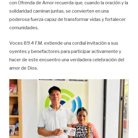
con Ofrenda de Amor recuerda que, cuando la oración y la
solidaridad caminan juntas, se convierten en una
poderosa fuerza capaz de transformar vidas y fortalecer
comunidades.
Voces 89.4 F.M. extiende una cordial invitación a sus
oyentes y benefactores para participar activamente y
hacer de este encuentro una verdadera celebración del
amor de Dios.