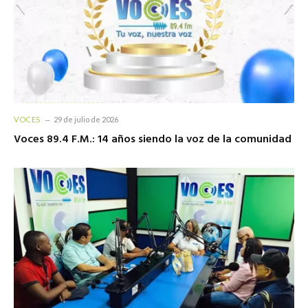
VOCES
29 de julio de 2026
Voces 89.4 F.M.: 14 años siendo la voz de la comunidad