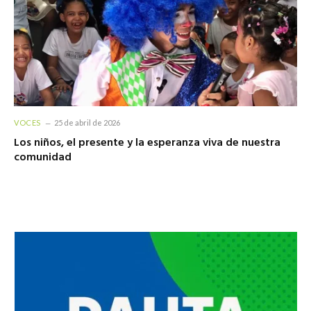
VOCES
25 de abril de 2026
Los niños, el presente y la esperanza viva de nuestra
comunidad