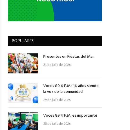
POPULARES
Presentes en Fiestas del Mar
31 de julio de 2026
Voces 89.4 F.M.: 14 años siendo
la voz de la comunidad
29 de julio de 2026
Voces 89.4 F.M. es importante
28 de julio de 2026