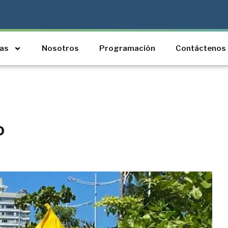
ias
Nosotros
Programación
Contáctenos
o