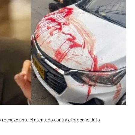
rechazo ante el atentado contra el precandidato