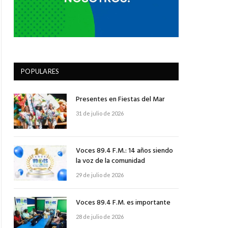
POPULARES
Presentes en Fiestas del Mar
31 de julio de 2026
Voces 89.4 F.M.: 14 años siendo
la voz de la comunidad
29 de julio de 2026
Voces 89.4 F.M. es importante
28 de julio de 2026