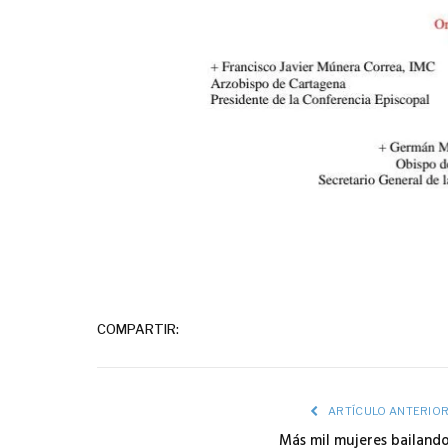
COMPARTIR:
ARTÍCULO ANTERIO
Más mil mujeres bailand