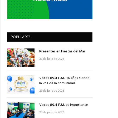
POPULARES
Presentes en Fiestas del Mar
31 de julio de 2026
Voces 89.4 F.M.: 14 años siendo
la voz de la comunidad
29 de julio de 2026
Voces 89.4 F.M. es importante
28 de julio de 2026