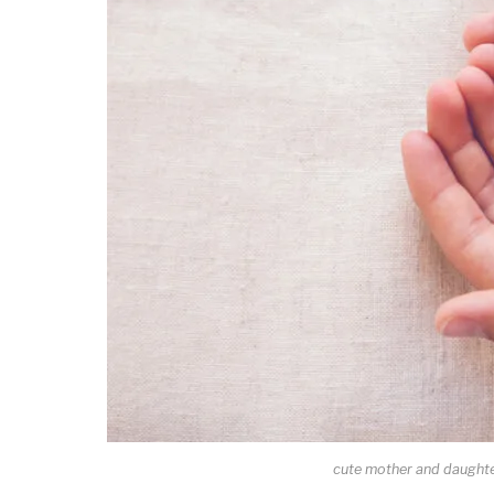
cute mother and daughter