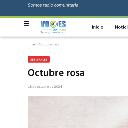
Somos radio comunitaria
Inicio
Notic
Inicio
»
Octubre rosa
GENERALES
Octubre rosa
18 de octubre de 2024