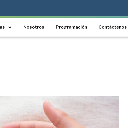
ias
Nosotros
Programación
Contáctenos