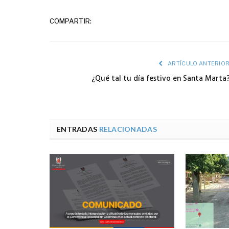
COMPARTIR:
ARTÍCULO ANTERIO
¿Qué tal tu día festivo en Santa Marta
ENTRADAS
RELACIONADAS