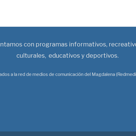
ntamos con programas informativos, recreativ
culturales, educativos y deportivos.
liados a la red de medios de comunicación del Magdalena (Redmedi