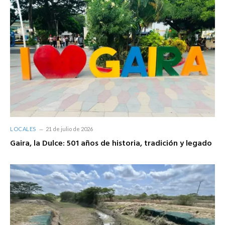
LOCALES
21 de julio de 2026
Gaira, la Dulce: 501 años de historia, tradición y legado