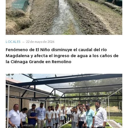
LOCALES
22 de mayo de 2026
Fenómeno de El Niño disminuye el caudal del río
Magdalena y afecta el ingreso de agua a los caños de
la Ciénaga Grande en Remolino