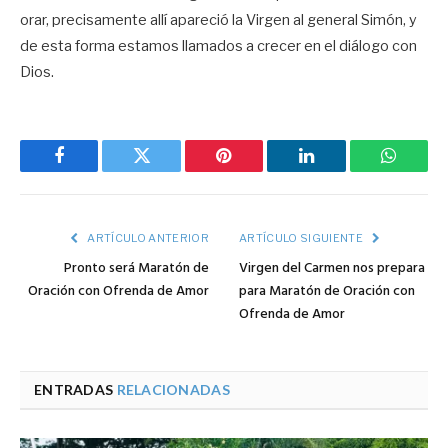
orar, precisamente allí apareció la Virgen al general Simón, y
de esta forma estamos llamados a crecer en el diálogo con
Dios.
Facebook
Twitter
Pinterest
LinkedIn
WhatsA
ARTÍCULO ANTERIOR
ARTÍCULO SIGUIENTE
Pronto será Maratón de
Virgen del Carmen nos prepara
Oración con Ofrenda de Amor
para Maratón de Oración con
Ofrenda de Amor
ENTRADAS
RELACIONADAS