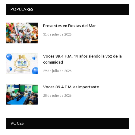
POPULARES
Presentes en Fiestas del Mar
31 de julio de 2026
Voces 89.4 F.M.: 14 años siendo la voz de la
comunidad
29 de julio de 2026
Voces 89.4 F.M. es importante
28 de julio de 2026
VOCES