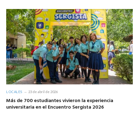
LOCALES
23 de abril de 2026
Más de 700 estudiantes vivieron la experiencia
universitaria en el Encuentro Sergista 2026