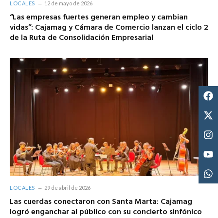
LOCALES
12 de mayo de 2026
“Las empresas fuertes generan empleo y cambian
vidas”: Cajamag y Cámara de Comercio lanzan el ciclo 2
de la Ruta de Consolidación Empresarial
LOCALES
29 de abril de 2026
Las cuerdas conectaron con Santa Marta: Cajamag
logró enganchar al público con su concierto sinfónico