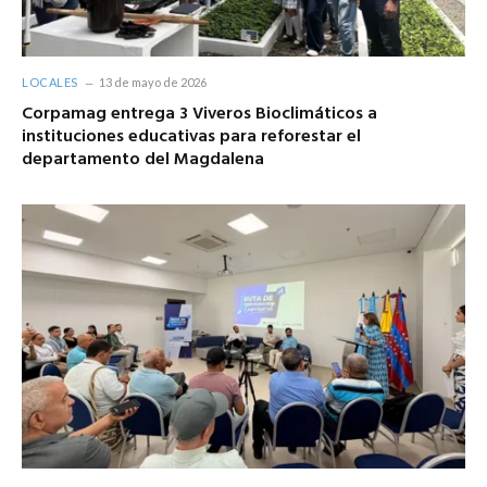
LOCALES
13 de mayo de 2026
Corpamag entrega 3 Viveros Bioclimáticos a
instituciones educativas para reforestar el
departamento del Magdalena