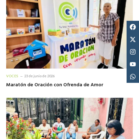
VOCES
23 de junio de 2026
Maratón de Oración con Ofrenda de Amor