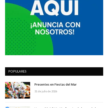
POPULARES
Presentes en Fiestas del Mar
31 de julio de 2026