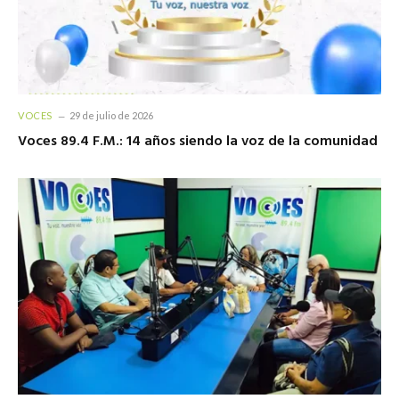
VOCES
29 de julio de 2026
Voces 89.4 F.M.: 14 años siendo la voz de la comunidad