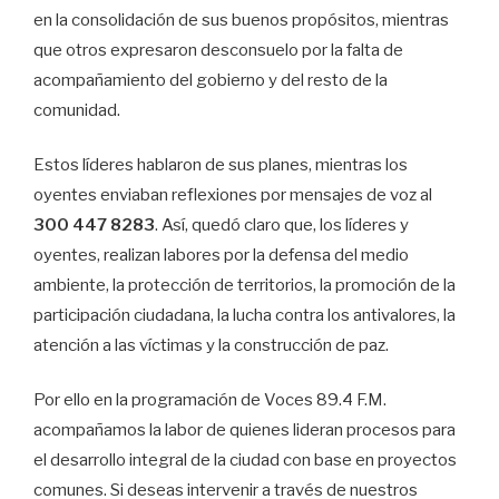
en la consolidación de sus buenos propósitos, mientras
que otros expresaron desconsuelo por la falta de
acompañamiento del gobierno y del resto de la
comunidad.
Estos líderes hablaron de sus planes, mientras los
oyentes enviaban reflexiones por mensajes de voz al
300 447 8283
. Así, quedó claro que, los líderes y
oyentes, realizan labores por la defensa del medio
ambiente, la protección de territorios, la promoción de la
participación ciudadana, la lucha contra los antivalores, la
atención a las víctimas y la construcción de paz.
Por ello en la programación de Voces 89.4 F.M.
acompañamos la labor de quienes lideran procesos para
el desarrollo integral de la ciudad con base en proyectos
comunes. Si deseas intervenir a través de nuestros