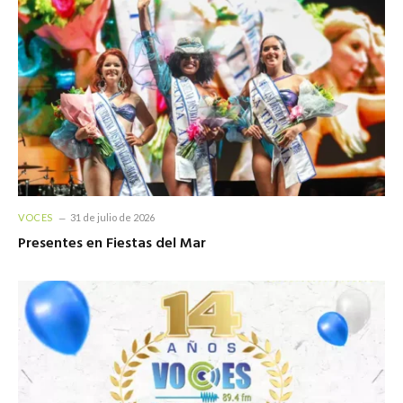
VOCES
31 de julio de 2026
Presentes en Fiestas del Mar