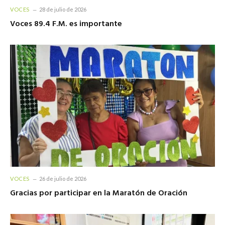
VOCES
28 de julio de 2026
Voces 89.4 F.M. es importante
VOCES
26 de julio de 2026
Gracias por participar en la Maratón de Oración