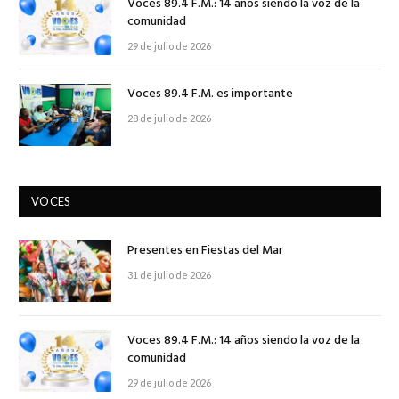
Voces 89.4 F.M.: 14 años siendo la voz de la
comunidad
29 de julio de 2026
Voces 89.4 F.M. es importante
28 de julio de 2026
VOCES
Presentes en Fiestas del Mar
31 de julio de 2026
Voces 89.4 F.M.: 14 años siendo la voz de la
comunidad
29 de julio de 2026