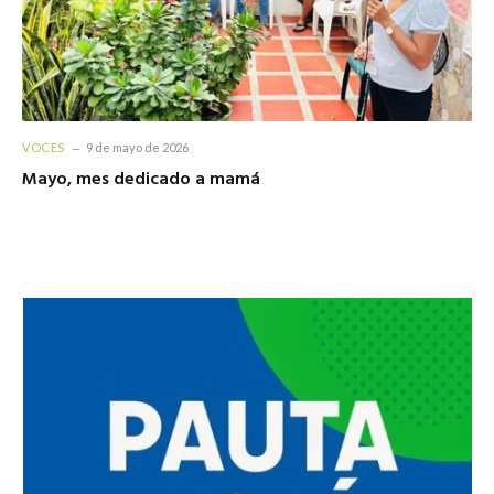
VOCES
9 de mayo de 2026
Mayo, mes dedicado a mamá