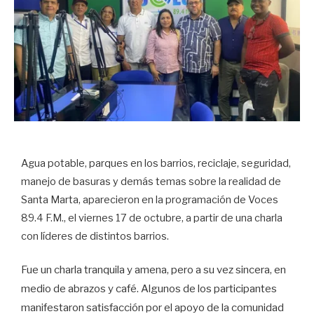
Agua potable, parques en los barrios, reciclaje, seguridad,
manejo de basuras y demás temas sobre la realidad de
Santa Marta, aparecieron en la programación de Voces
89.4 F.M., el viernes 17 de octubre, a partir de una charla
con líderes de distintos barrios.
Fue un charla tranquila y amena, pero a su vez sincera, en
medio de abrazos y café. Algunos de los participantes
manifestaron satisfacción por el apoyo de la comunidad