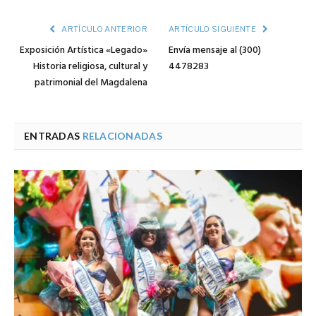
ARTÍCULO ANTERIOR
ARTÍCULO SIGUIENTE
Exposición Artística «Legado»
Envía mensaje al (300)
Historia religiosa, cultural y
4478283
patrimonial del Magdalena
ENTRADAS
RELACIONADAS