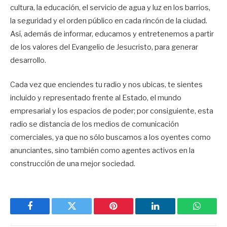
cultura, la educación, el servicio de agua y luz en los barrios,
la seguridad y el orden público en cada rincón de la ciudad.
Así, además de informar, educamos y entretenemos a partir
de los valores del Evangelio de Jesucristo, para generar
desarrollo.
Cada vez que enciendes tu radio y nos ubicas, te sientes
incluido y representado frente al Estado, el mundo
empresarial y los espacios de poder; por consiguiente, esta
radio se distancia de los medios de comunicación
comerciales, ya que no sólo buscamos a los oyentes como
anunciantes, sino también como agentes activos en la
construcción de una mejor sociedad.
Facebook
Twitter
Pinterest
LinkedIn
WhatsA