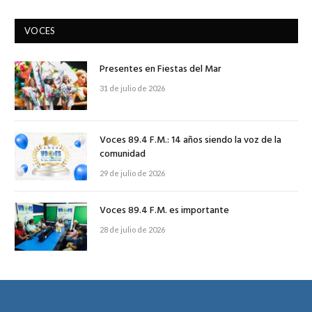
VOCES
Presentes en Fiestas del Mar
31 de julio de 2026
Voces 89.4 F.M.: 14 años siendo la voz de la
comunidad
29 de julio de 2026
Voces 89.4 F.M. es importante
28 de julio de 2026