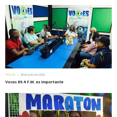
VOCES
28 de julio de 2026
Voces 89.4 F.M. es importante