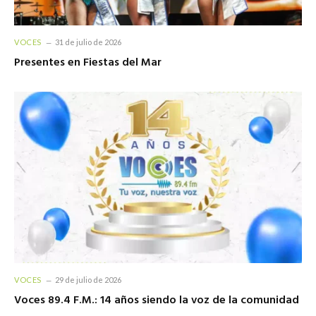
VOCES
31 de julio de 2026
Presentes en Fiestas del Mar
VOCES
29 de julio de 2026
Voces 89.4 F.M.: 14 años siendo la voz de la comunidad