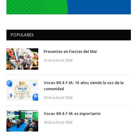
POPULARES
Presentes en Fiestas del Mar
31 de julio de 2026
Voces 89.4 F.M.: 14 años siendo la voz de la
comunidad
29 de julio de 2026
Voces 89.4 F.M. es importante
28 de julio de 2026