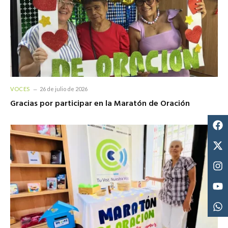
VOCES
26 de julio de 2026
Gracias por participar en la Maratón de Oración