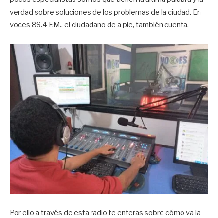
verdad sobre soluciones de los problemas de la ciudad. En
voces 89.4 F.M., el ciudadano de a pie, también cuenta.
Por ello a través de esta radio te enteras sobre cómo va la