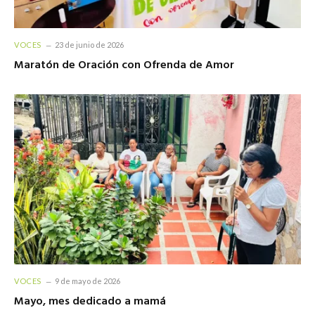
VOCES
23 de junio de 2026
Maratón de Oración con Ofrenda de Amor
VOCES
9 de mayo de 2026
Mayo, mes dedicado a mamá