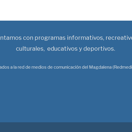
ntamos con programas informativos, recreativ
culturales, educativos y deportivos.
liados a la red de medios de comunicación del Magdalena (Redmedi