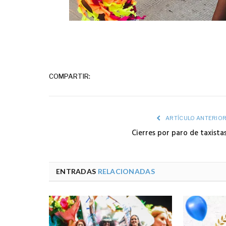
COMPARTIR:
ARTÍCULO ANTERIO
Cierres por paro de taxista
ENTRADAS
RELACIONADAS