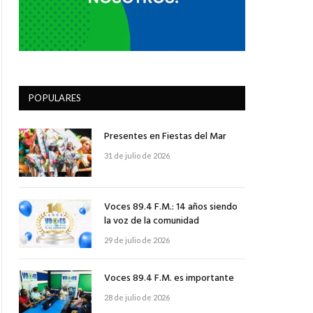
POPULARES
Presentes en Fiestas del Mar
31 de julio de 2026
Voces 89.4 F.M.: 14 años siendo
la voz de la comunidad
29 de julio de 2026
Voces 89.4 F.M. es importante
28 de julio de 2026